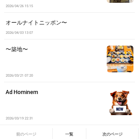
2026/04/26 15:15
オールナイトニッポン〜
2026/04/03 13:07
〜築地〜
2026/03/21 07:20
Ad Hominem
2026/03/19 22:31
前のページ
一覧
次のページ