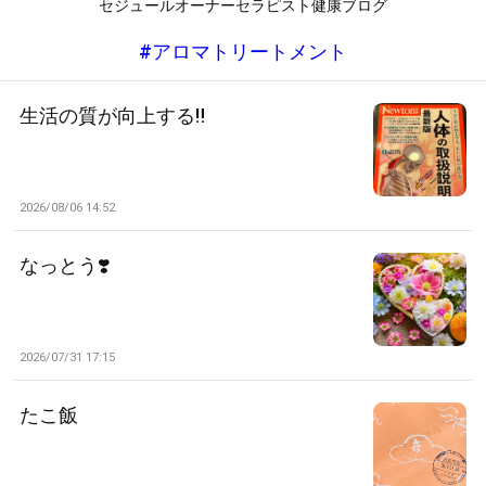
セジュールオーナーセラピスト健康ブログ
#アロマトリートメント
生活の質が向上する‼️
2026/08/06 14:52
なっとう❣️
2026/07/31 17:15
たこ飯