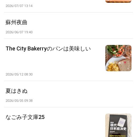
2026/07/07 13:14
蘇州夜曲
2026/06/07 19:40
The City Bakerryのパンは美味しい
2026/05/12 08:30
夏はきぬ
2026/05/05 09:38
なごみ子文庫25