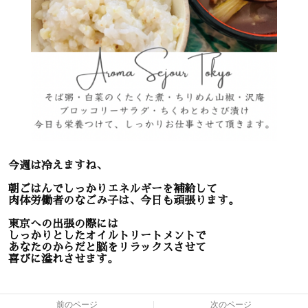
今週は冷えますね、
朝ごはんでしっかりエネルギーを補給して
肉体労働者のなごみ子は、今日も頑張ります。
東京への出張の際には
しっかりとしたオイルトリートメントで
あなたのからだと脳をリラックスさせて
喜びに溢れさせます。
前のページ
次のページ