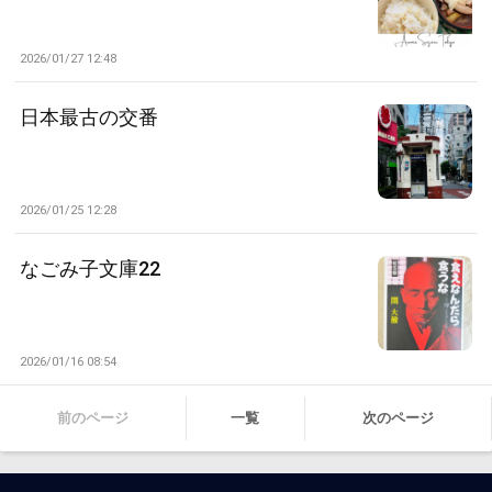
2026/01/27 12:48
日本最古の交番
2026/01/25 12:28
なごみ子文庫22
2026/01/16 08:54
前のページ
一覧
次のページ