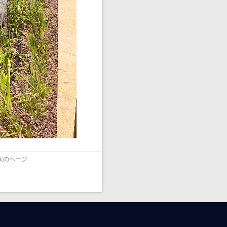
次のページ