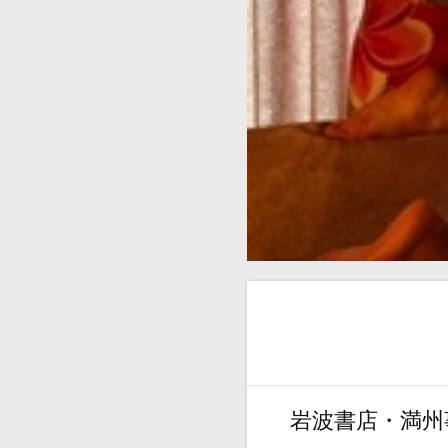
岩波書店・満州